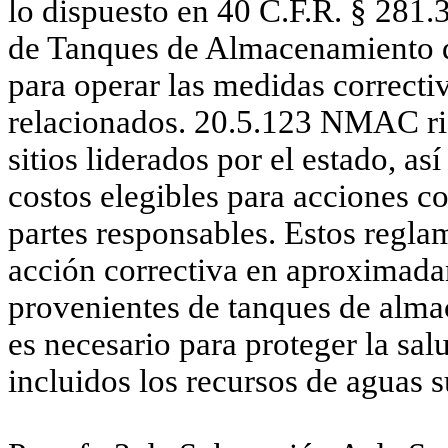
lo dispuesto en 40 C.F.R. § 281.
de Tanques de Almacenamiento de
para operar las medidas correcti
relacionados. 20.5.123 NMAC rig
sitios liderados por el estado, a
costos elegibles para acciones cor
partes responsables. Estos regla
acción correctiva en aproximada
provenientes de tanques de almac
es necesario para proteger la sa
incluidos los recursos de aguas s