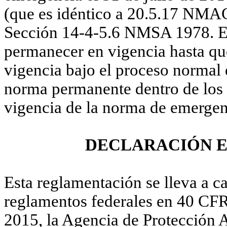
(que es idéntico a 20.5.17 NMA
Sección
14-4-5.6 NMSA 1978
. 
permanecer en vigencia hasta q
vigencia bajo el proceso normal 
norma permanente dentro de los 1
vigencia de la norma de emergen
DECLARACIÓN E
Esta reglamentación se lleva a c
reglamentos federales en 40 CFR
2015, la Agencia de Protección A