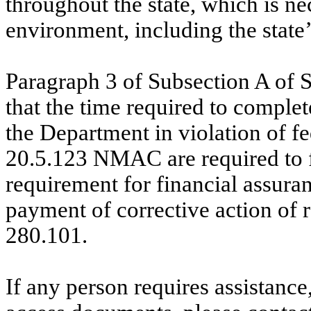
throughout the state, which is n
environment, including the state
Paragraph 3 of Subsection
A
of S
that the time required to compl
the Department in violation of fe
20.5.123 NMAC are required to fu
requirement for financial assuran
payment of corrective action of 
280.101.
If any person requires assistance,