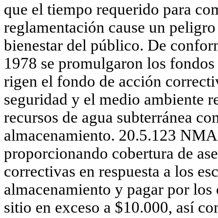
que el tiempo requerido para co
reglamentación cause un peligro 
bienestar del público. De conf
1978 se promulgaron los fondos 
rigen el fondo de acción correcti
seguridad y el medio ambiente re
recursos de agua subterránea co
almacenamiento. 20.5.123 NMAC 
proporcionando cobertura de as
correctivas en respuesta a los e
almacenamiento y pagar por los 
sitio en exceso a $10.000, así co