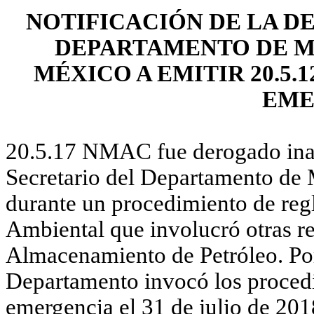
NOTIFICACIÓN DE LA D
DEPARTAMENTO DE M
MÉXICO A EMITIR 20.5.
EME
20.5.17 NMAC fue derogado inadv
Secretario del Departamento d
durante un procedimiento de reg
Ambiental que involucró otras r
Almacenamiento de Petróleo. Por 
Departamento invocó los proced
emergencia el 31 de julio de 2