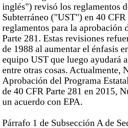
inglés") revisó los reglamentos
Subterráneo ("UST") en 40 CFR 
reglamentos para la aprobación 
Parte 281. Estas revisiones refu
de 1988 al aumentar el énfasis 
equipo UST que luego ayudará a 
entre otras cosas. Actualmente,
Aprobación del Programa Estatal
de 40 CFR Parte 281 en 2015, N
un acuerdo con EPA.
Párrafo
1
de Subsección A de S