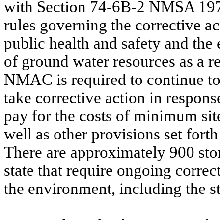
with Section 74-6B-2 NMSA 1978,
rules governing the corrective ac
public health and safety and the
of ground water resources as a re
NMAC is required to continue to
take corrective action in respons
pay for the costs of minimum sit
well as other provisions set fo
There are approximately 900 stor
state that require ongoing correc
the environment, including the s