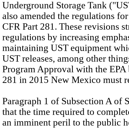
Underground Storage Tank ("UST
also amended the regulations for
CFR Part 281. These revisions s
regulations by increasing empha
maintaining UST equipment which
UST releases, among other thing
Program Approval with the EPA b
281 in 2015 New Mexico must re
Paragraph 1 of Subsection
A
of S
that the time required to compl
an imminent peril to the public he