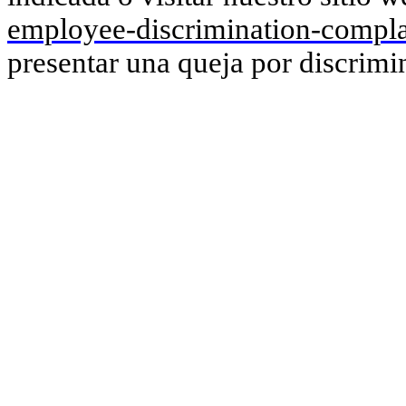
employee-discrimination-compla
presentar una queja por discrimi